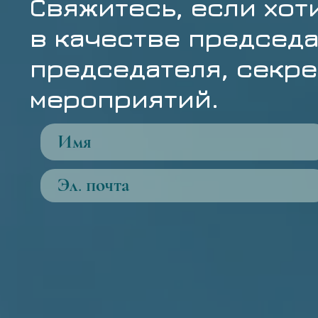
Свяжитесь, если хот
в качестве председа
председателя, секре
мероприятий.